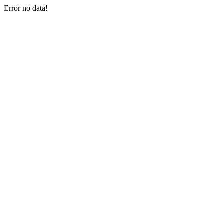
Error no data!